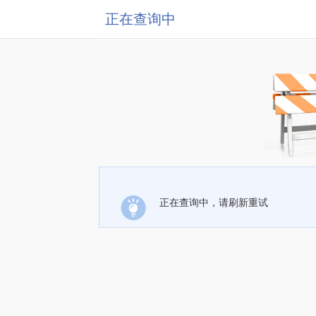
正在查询中
正在查询中，请刷新重试