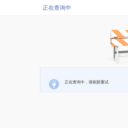
正在查询中
正在查询中，请刷新重试