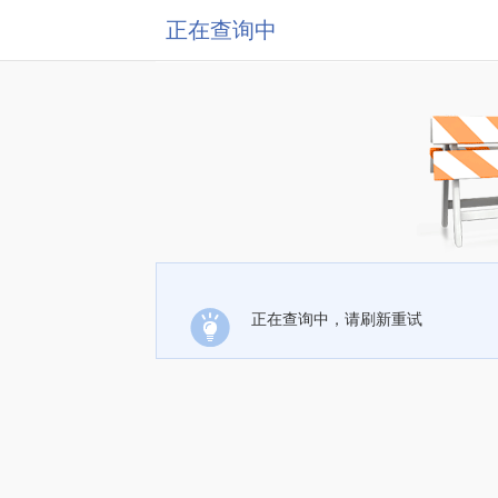
正在查询中
正在查询中，请刷新重试