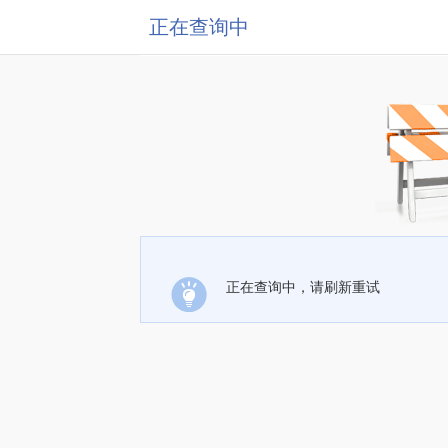
正在查询中
正在查询中，请刷新重试