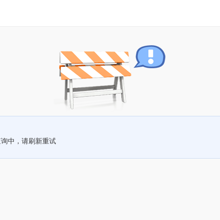
查询中，请刷新重试