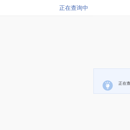
正在查询中
正在