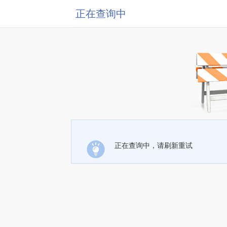
正在查询中
正在查询中，请刷新重试