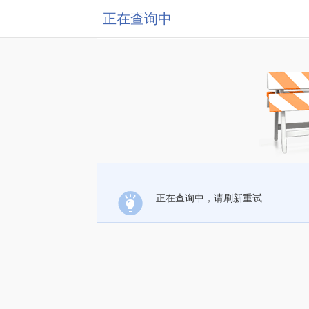
正在查询中
正在查询中，请刷新重试